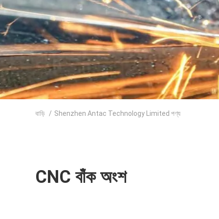
বাড়ি
/
Shenzhen Antac Technology Limited পণ্য
CNC বাঁক অংশ